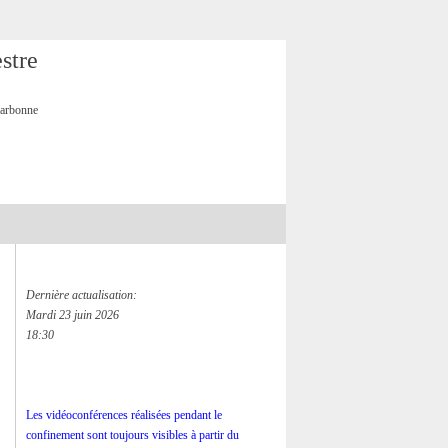
stre
Carbonne
Dernière actualisation:
Mardi 23 juin 2026
18:30
Les vidéoconférences réalisées pendant le
confinement sont toujours visibles à partir du