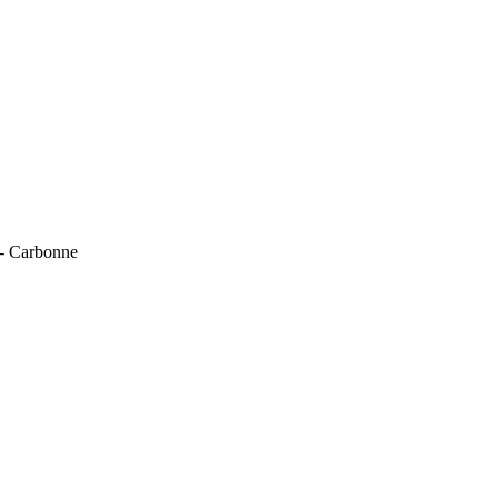
 - Carbonne