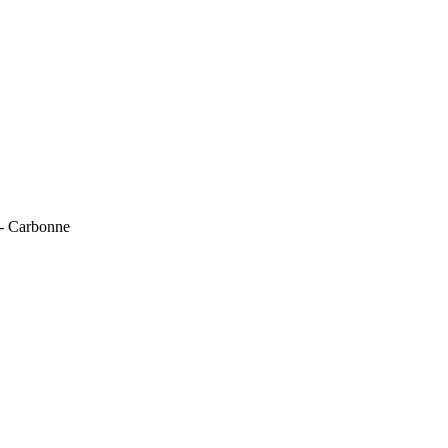
 - Carbonne