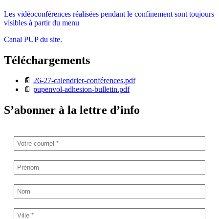
Les vidéoconférences réalisées pendant le confinement sont toujours
visibles à partir du menu
Canal PUP du site.
Téléchargements
📄
26-27-calendrier-conférences.pdf
📄
pupenvol-adhesion-bulletin.pdf
S’abonner à la lettre d’info