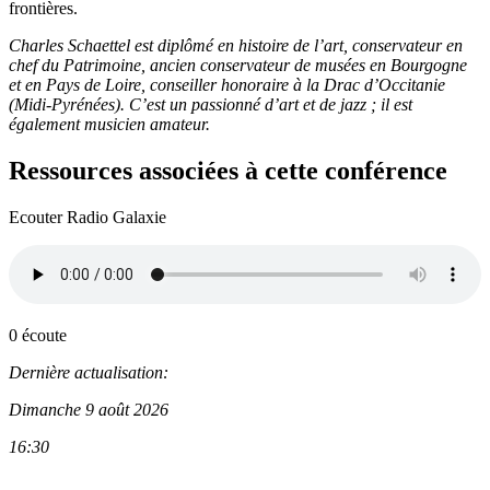
frontières.
Charles Schaettel est diplômé en histoire de l’art, conservateur en
chef du Patrimoine, ancien conservateur de musées en Bourgogne
et en Pays de Loire, conseiller honoraire à la Drac d’Occitanie
(Midi-Pyrénées). C’est un passionné d’art et de jazz ; il est
également musicien amateur.
Ressources associées à cette conférence
Ecouter Radio Galaxie
0 écoute
Dernière actualisation:
Dimanche 9 août 2026
16:30