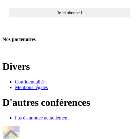
Nos partenaires
Divers
Confidentialité
Mentions légales
D'autres conférences
Pas d'annonce actuellement